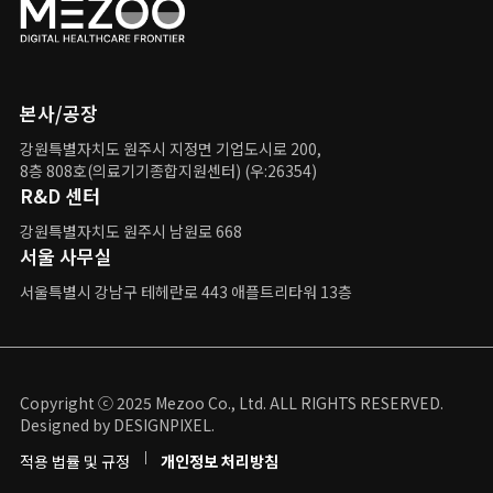
본사/공장
강원특별자치도 원주시 지정면 기업도시로 200,
8층 808호(의료기기종합지원센터) (우:26354)
R&D 센터
강원특별자치도 원주시 남원로 668
서울 사무실
서울특별시 강남구
테헤란로 443 애플트리타워 13층
Copyright ⓒ 2025 Mezoo Co., Ltd. ALL RIGHTS RESERVED.
Designed by DESIGNPIXEL.
적용 법률 및 규정
개인정보 처리방침