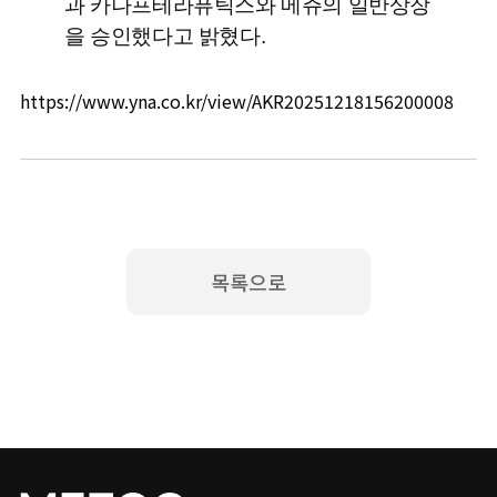
과 카나프테라퓨틱스와 메쥬의 일반상장
을 승인했다고 밝혔다.
https://www.yna.co.kr/view/AKR20251218156200008
목록으로